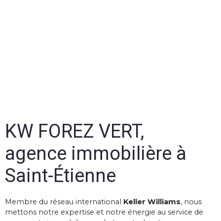
KW FOREZ VERT,
agence immobilière à
Saint-Étienne
Membre du réseau international
Keller Williams
, nous
mettons notre expertise et notre énergie au service de