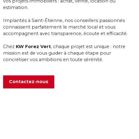
vos projets immobiliers : achat, vente, location ou
estimation.
Implantés à Saint-Étienne, nos conseillers passionnés
connaissent parfaitement le marché local et vous
accompagnent avec transparence, écoute et efficacité.
Chez
KW Forez Vert
, chaque projet est unique : notre
mission est de vous guider à chaque étape pour
concrétiser vos ambitions en toute sérénité.
Contactez-nous