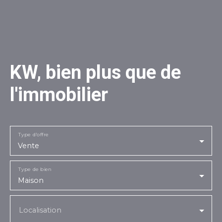
KW, bien plus que de
l'immobilier
Type d'offre
Vente
Type de bien
Maison
Localisation