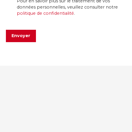
Pour en savoir plus sur le traitement de vos
données personnelles, veuillez consulter notre
politique de confidentialité
.
Envoyer