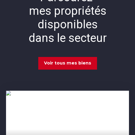
mes propriétés
disponibles
dans le secteur
Voir tous mes biens