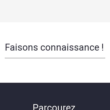
Faisons connaissance !
Parcourez