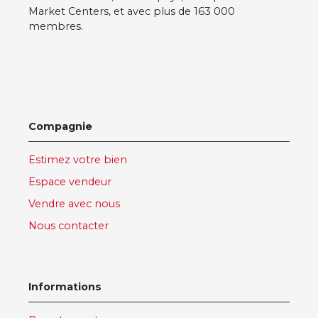
Market Centers, et avec plus de 163 000
membres.
Compagnie
Estimez votre bien
Espace vendeur
Vendre avec nous
Nous contacter
Informations