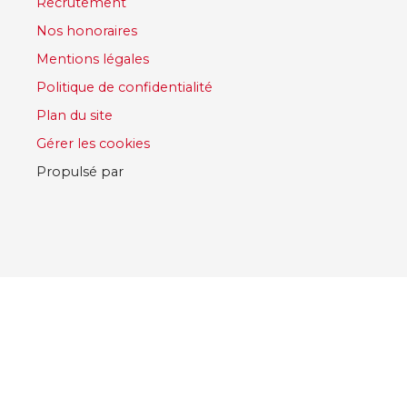
Recrutement
Nos honoraires
Mentions légales
Politique de confidentialité
Plan du site
Gérer les cookies
Propulsé par