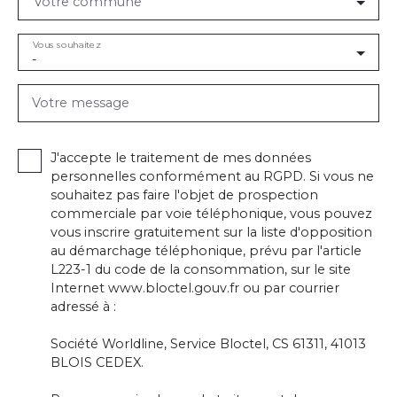
Votre commune
Vous souhaitez
-
Votre message
J'accepte le traitement de mes données
personnelles conformément au RGPD. Si vous ne
souhaitez pas faire l'objet de prospection
commerciale par voie téléphonique, vous pouvez
vous inscrire gratuitement sur la liste d'opposition
au démarchage téléphonique, prévu par l'article
L223-1 du code de la consommation, sur le site
Internet www.bloctel.gouv.fr ou par courrier
adressé à :
Société Worldline, Service Bloctel, CS 61311, 41013
BLOIS CEDEX.