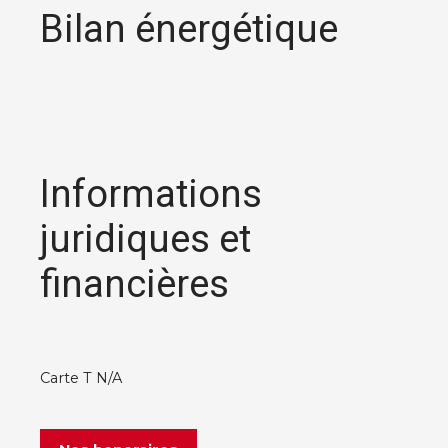
Bilan énergétique
Informations
juridiques et
financières
Carte T N/A