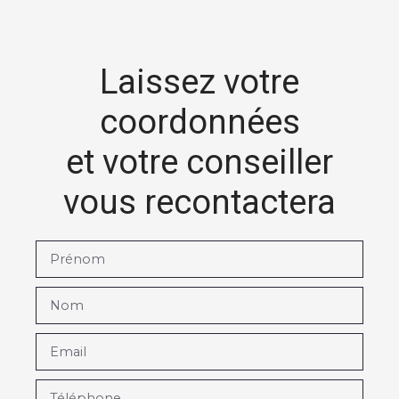
Laissez votre
coordonnées
et votre conseiller
vous recontactera
Prénom
Nom
Email
Téléphone