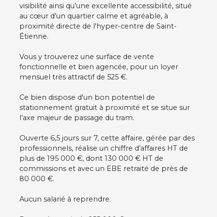
visibilité ainsi qu’une excellente accessibilité, situé
au cœur d’un quartier calme et agréable, à
proximité directe de l'hyper-centre de Saint-
Étienne.
Vous y trouverez une surface de vente
fonctionnelle et bien agencée, pour un loyer
mensuel très attractif de 525 €.
Ce bien dispose d'un bon potentiel de
stationnement gratuit à proximité et se situe sur
l’axe majeur de passage du tram.
Ouverte 6,5 jours sur 7, cette affaire, gérée par des
professionnels, réalise un chiffre d’affaires HT de
plus de 195 000 €, dont 130 000 € HT de
commissions et avec un EBE retraité de près de
80 000 €.
Aucun salarié à reprendre.