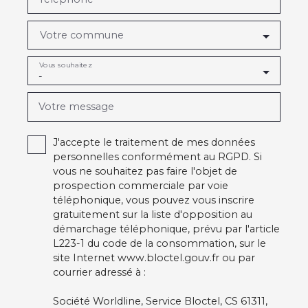
Votre commune
Vous souhaitez
-
Votre message
J'accepte le traitement de mes données
personnelles conformément au RGPD. Si
vous ne souhaitez pas faire l'objet de
prospection commerciale par voie
téléphonique, vous pouvez vous inscrire
gratuitement sur la liste d'opposition au
démarchage téléphonique, prévu par l'article
L223-1 du code de la consommation, sur le
site Internet www.bloctel.gouv.fr ou par
courrier adressé à :
Société Worldline, Service Bloctel, CS 61311,