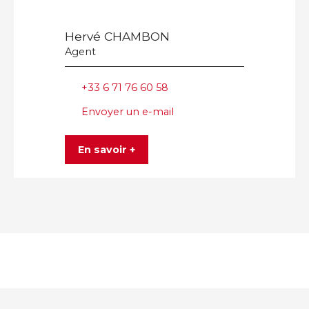
Hervé CHAMBON
Agent
+33 6 71 76 60 58
Envoyer un e-mail
En savoir +