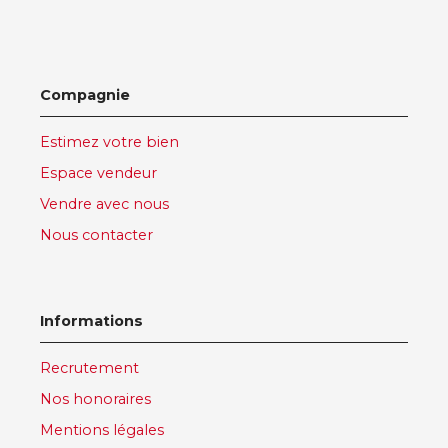
Compagnie
Estimez votre bien
Espace vendeur
Vendre avec nous
Nous contacter
Informations
Recrutement
Nos honoraires
Mentions légales