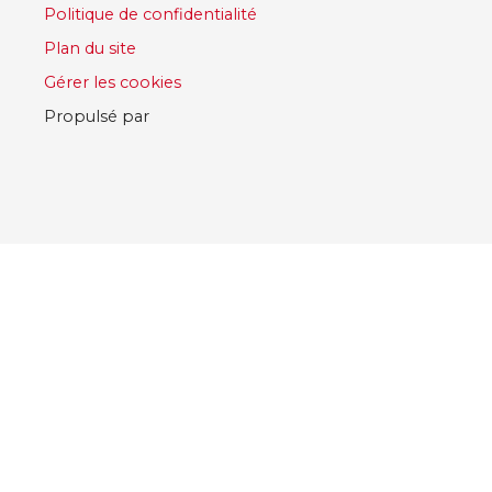
Politique de confidentialité
Plan du site
Gérer les cookies
Propulsé par