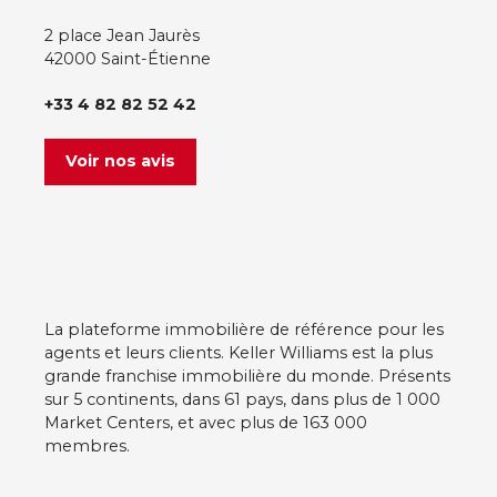
2 place Jean Jaurès
42000 Saint-Étienne
+33 4 82 82 52 42
Voir nos avis
La plateforme immobilière de référence pour les
agents et leurs clients. Keller Williams est la plus
grande franchise immobilière du monde. Présents
sur 5 continents, dans 61 pays, dans plus de 1 000
Market Centers, et avec plus de 163 000
membres.