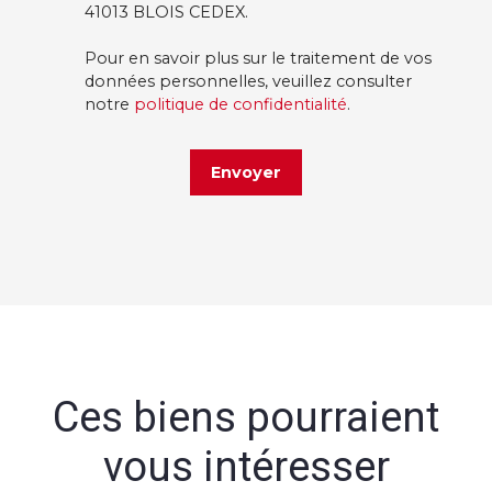
41013 BLOIS CEDEX.
Pour en savoir plus sur le traitement de vos
données personnelles, veuillez consulter
notre
politique de confidentialité
.
Envoyer
Ces biens pourraient
vous intéresser