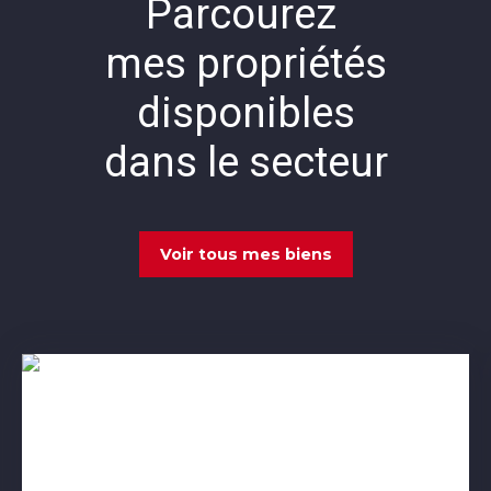
Parcourez
mes propriétés
disponibles
dans le secteur
Voir tous mes biens