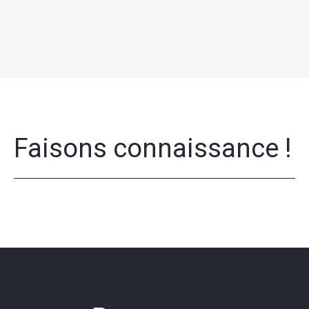
Faisons connaissance !