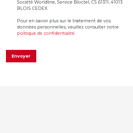
Société Worldline, Service Bloctel, CS 61311, 41013
BLOIS CEDEX.
Pour en savoir plus sur le traitement de vos
données personnelles, veuillez consulter notre
politique de confidentialité
.
Envoyer