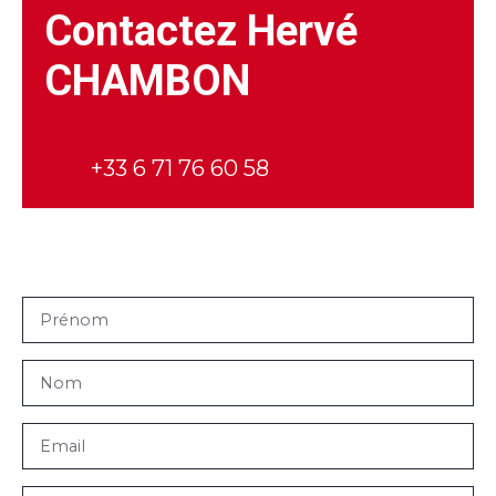
Contactez
Hervé
CHAMBON
+33 6 71 76 60 58
Prénom
Nom
Email