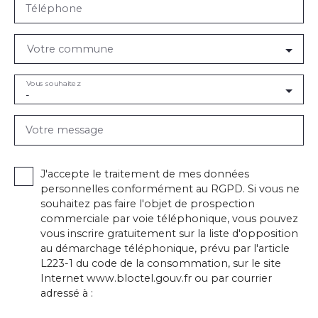
Téléphone
Votre commune
Vous souhaitez
-
Votre message
J'accepte le traitement de mes données
personnelles conformément au RGPD. Si vous ne
souhaitez pas faire l'objet de prospection
commerciale par voie téléphonique, vous pouvez
vous inscrire gratuitement sur la liste d'opposition
au démarchage téléphonique, prévu par l'article
L223-1 du code de la consommation, sur le site
Internet www.bloctel.gouv.fr ou par courrier
adressé à :