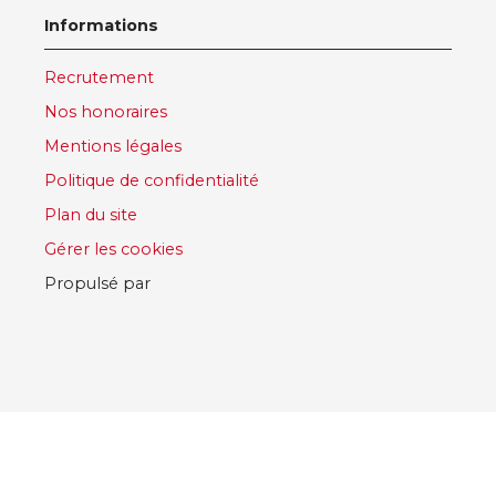
Informations
Recrutement
Nos honoraires
Mentions légales
Politique de confidentialité
Plan du site
Gérer les cookies
Propulsé par