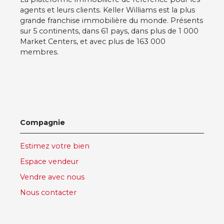
agents et leurs clients. Keller Williams est la plus
grande franchise immobilière du monde. Présents
sur 5 continents, dans 61 pays, dans plus de 1 000
Market Centers, et avec plus de 163 000
membres.
Compagnie
Estimez votre bien
Espace vendeur
Vendre avec nous
Nous contacter