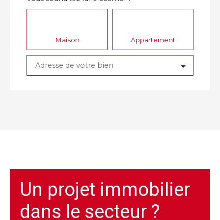
Maison
Appartement
Adresse de votre bien
Un projet immobilier
dans le secteur ?