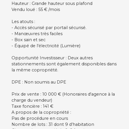
Hauteur : Grande hauteur sous plafond
Vendu loué : 55 € /mois
Les atouts :
- Accès sécurisé par portail sécurisé.
- Manœuvres très faciles
- Box sain et sec
- Équipé de l'électricité (Lumière)
Opportunité Investisseur : Deux autres
stationnements sont également disponibles dans
la même copropriété.
DPE : Non soumis au DPE
Prix de vente : 10 000 € (Honoraires d'agence à la
charge du vendeur)
Taxe foncière : 141 €
A propos de la copropriété :
Pas de procédure en cours
Nombre de lots : 31 dont 9 d’habitation