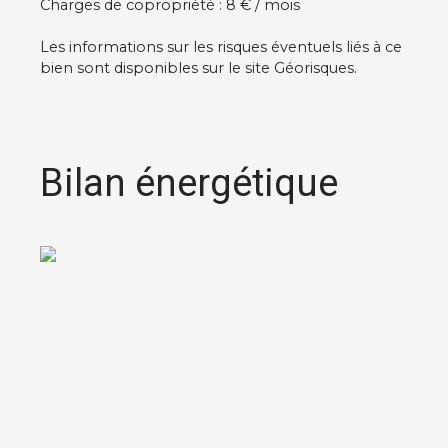
Charges de copropriété : 8 € / mois
Les informations sur les risques éventuels liés à ce
bien sont disponibles sur le site Géorisques.
Bilan énergétique