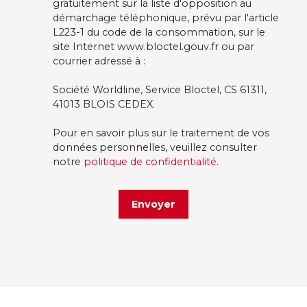
gratuitement sur la liste d'opposition au
démarchage téléphonique, prévu par l'article
L223-1 du code de la consommation, sur le
site Internet www.bloctel.gouv.fr ou par
courrier adressé à :
Société Worldline, Service Bloctel, CS 61311,
41013 BLOIS CEDEX.
Pour en savoir plus sur le traitement de vos
données personnelles, veuillez consulter
notre
politique de confidentialité
.
Envoyer