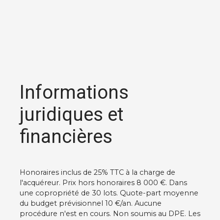
Informations
juridiques et
financières
Honoraires inclus de 25% TTC à la charge de
l'acquéreur. Prix hors honoraires 8 000 €. Dans
une copropriété de 30 lots. Quote-part moyenne
du budget prévisionnel 10 €/an. Aucune
procédure n'est en cours. Non soumis au DPE. Les