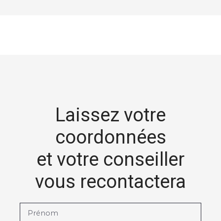
Laissez votre
coordonnées
et votre conseiller
vous recontactera
Prénom