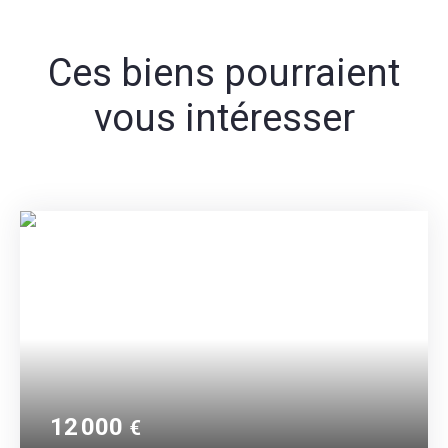
Ces biens pourraient
vous intéresser
12 000
€