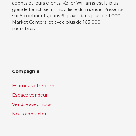
agents et leurs clients. Keller Williams est la plus
grande franchise immobilière du monde. Présents
sur 5 continents, dans 61 pays, dans plus de 1 000
Market Centers, et avec plus de 163 000
membres.
Compagnie
Estimez votre bien
Espace vendeur
Vendre avec nous
Nous contacter