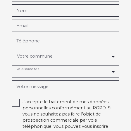
Nom
Email
Téléphone
Votre commune
Vous souhaitez
-
Votre message
J'accepte le traitement de mes données
personnelles conformément au RGPD. Si
vous ne souhaitez pas faire l'objet de
prospection commerciale par voie
téléphonique, vous pouvez vous inscrire