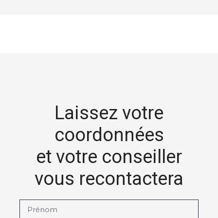
Laissez votre
coordonnées
et votre conseiller
vous recontactera
Prénom