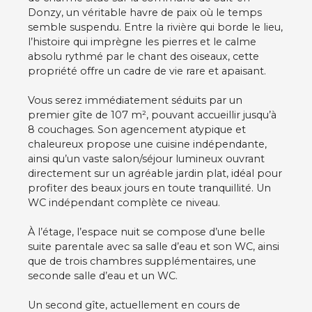
Donzy, un véritable havre de paix où le temps
semble suspendu. Entre la rivière qui borde le lieu,
l’histoire qui imprègne les pierres et le calme
absolu rythmé par le chant des oiseaux, cette
propriété offre un cadre de vie rare et apaisant.
Vous serez immédiatement séduits par un
premier gîte de 107 m², pouvant accueillir jusqu’à
8 couchages. Son agencement atypique et
chaleureux propose une cuisine indépendante,
ainsi qu’un vaste salon/séjour lumineux ouvrant
directement sur un agréable jardin plat, idéal pour
profiter des beaux jours en toute tranquillité. Un
WC indépendant complète ce niveau.
À l’étage, l’espace nuit se compose d’une belle
suite parentale avec sa salle d’eau et son WC, ainsi
que de trois chambres supplémentaires, une
seconde salle d’eau et un WC.
Un second gîte, actuellement en cours de