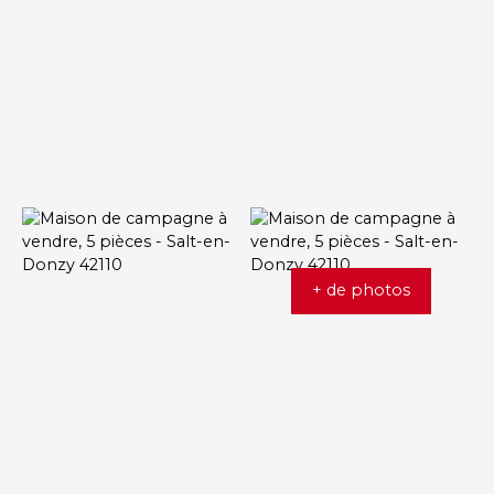
+ de photos