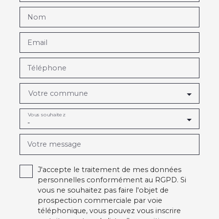
Nom
Email
Téléphone
Votre commune
Vous souhaitez
-
Votre message
J'accepte le traitement de mes données
personnelles conformément au RGPD. Si
vous ne souhaitez pas faire l'objet de
prospection commerciale par voie
téléphonique, vous pouvez vous inscrire