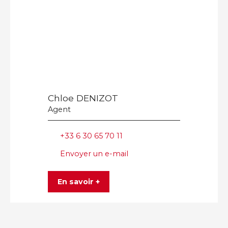
Chloe DENIZOT
Agent
+33 6 30 65 70 11
Envoyer un e-mail
En savoir +