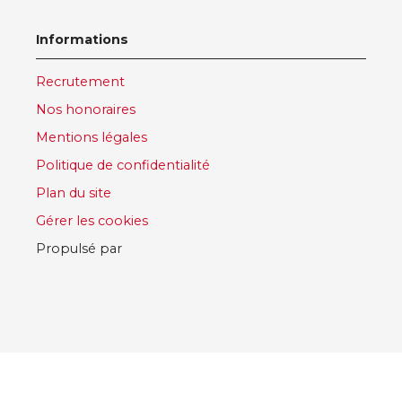
Informations
Recrutement
Nos honoraires
Mentions légales
Politique de confidentialité
Plan du site
Gérer les cookies
Propulsé par