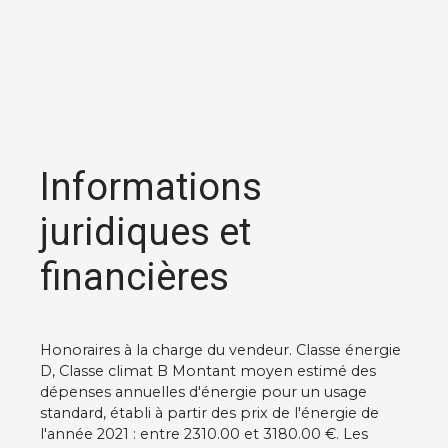
Informations
juridiques et
financières
Honoraires à la charge du vendeur. Classe énergie
D, Classe climat B Montant moyen estimé des
dépenses annuelles d'énergie pour un usage
standard, établi à partir des prix de l'énergie de
l'année 2021 : entre 2310.00 et 3180.00 €. Les