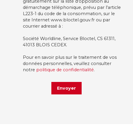
gratuitement sur la liste d'opposition au
démarchage téléphonique, prévu par l'article
L223-1 du code de la consommation, sur le
site Internet www.bloctel.gouv.fr ou par
courrier adressé à :
Société Worldline, Service Bloctel, CS 61311,
41013 BLOIS CEDEX.
Pour en savoir plus sur le traitement de vos
données personnelles, veuillez consulter
notre
politique de confidentialité
.
Envoyer