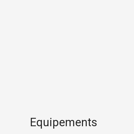
Equipements