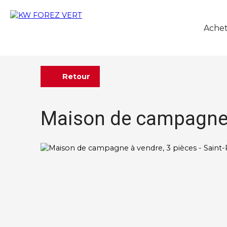
Achet
Retour
Maison de campagne à