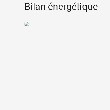
Bilan énergétique