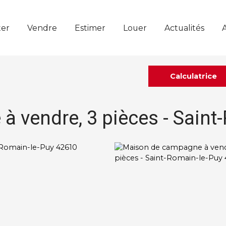
er
Vendre
Estimer
Louer
Actualités
Calculatrice
 vendre, 3 pièces - Saint