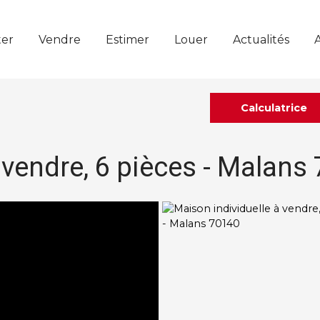
er
Vendre
Estimer
Louer
Actualités
Calculatrice
 vendre, 6 pièces - Malans