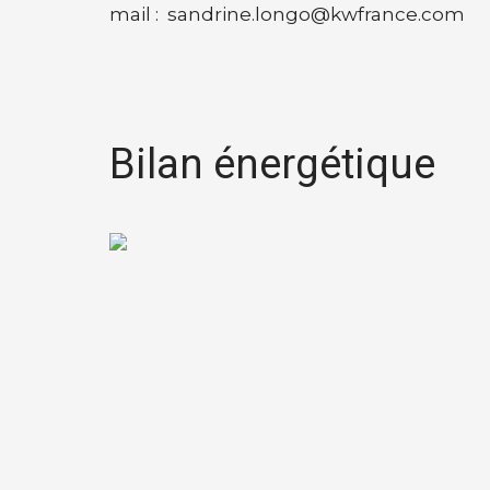
mail : sandrine.longo@kwfrance.com
Bilan énergétique