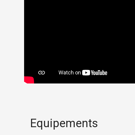
Equipements