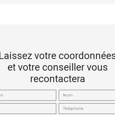
Laissez votre coordonnée
et votre conseiller vous
recontactera
om
Nom
Téléphone