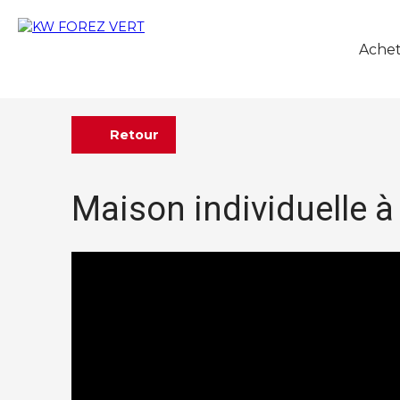
Achet
Retour
Maison individuelle à