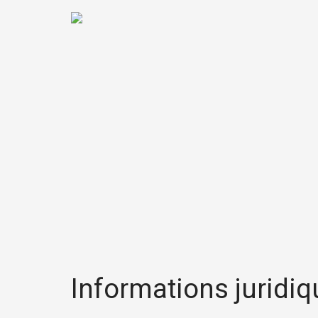
Informations juridiq