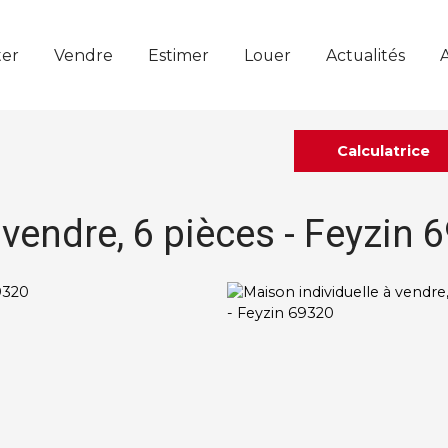
er
Vendre
Estimer
Louer
Actualités
Calculatrice
 vendre, 6 pièces - Feyzin 