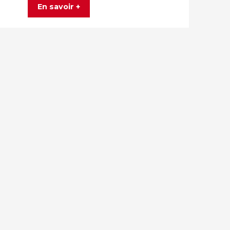
En savoir +