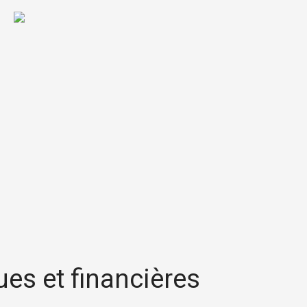
ues et financières