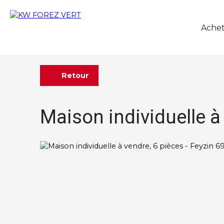
Achet
Retour
Maison individuelle à