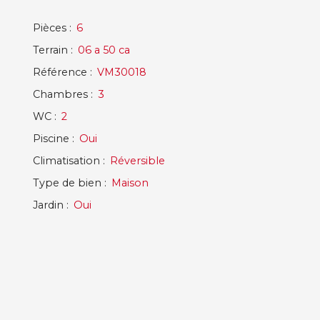
Pièces
:
6
Terrain
:
06 a 50 ca
Référence
:
VM30018
Chambres
:
3
WC
:
2
Piscine
:
Oui
Climatisation
:
Réversible
Type de bien
:
Maison
Jardin
:
Oui