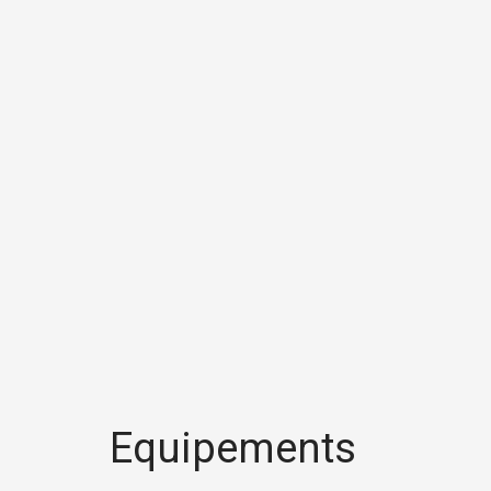
Equipements