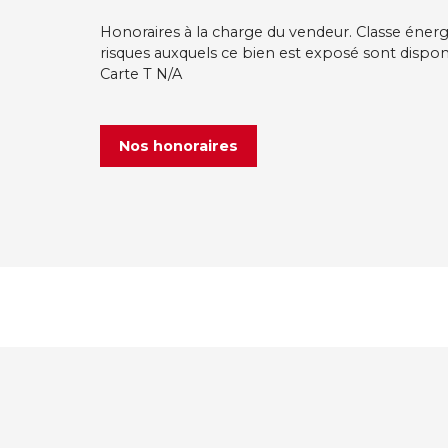
Honoraires à la charge du vendeur. Classe énergi
risques auxquels ce bien est exposé sont disponib
Carte T N/A
Nos honoraires