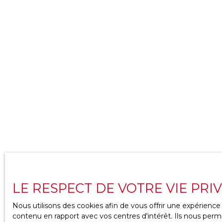
LE RESPECT DE VOTRE VIE PRI
Nous utilisons des cookies afin de vous offrir une expérien
contenu en rapport avec vos centres d'intérêt. Ils nous perme