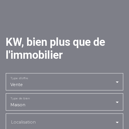
KW, bien plus que de
l'immobilier
Type d'offre
Vente
Type de bien
Maison
Localisation