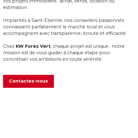
vos projets immobiliers : achat, vente, location ou
estimation.
Implantés à Saint-Étienne, nos conseillers passionnés
connaissent parfaitement le marché local et vous
accompagnent avec transparence, écoute et efficacité.
Chez
KW Forez Vert
, chaque projet est unique : notre
mission est de vous guider à chaque étape pour
concrétiser vos ambitions en toute sérénité.
Contactez-nous