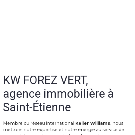
KW FOREZ VERT,
agence immobilière à
Saint-Étienne
Membre du réseau international
Keller Williams
, nous
mettons notre expertise et notre énergie au service de