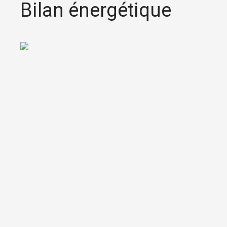
Bilan énergétique