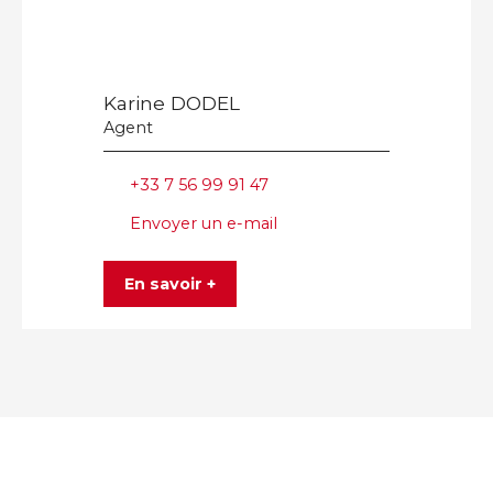
Karine DODEL
Agent
+33 7 56 99 91 47
Envoyer un e-mail
En savoir +