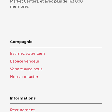
Market Centers, et avec plus de 163 000
membres.
Compagnie
Estimez votre bien
Espace vendeur
Vendre avec nous
Nous contacter
Informations
Recrutement