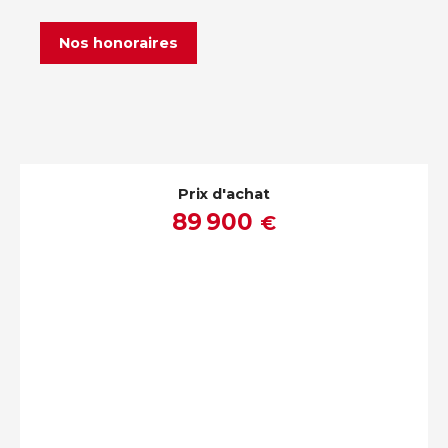
Nos honoraires
Prix d'achat
89 900
€