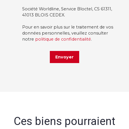
Société Worldline, Service Bloctel, CS 61311,
41013 BLOIS CEDEX.
Pour en savoir plus sur le traitement de vos
données personnelles, veuillez consulter
notre
politique de confidentialité
.
Envoyer
Ces biens pourraient