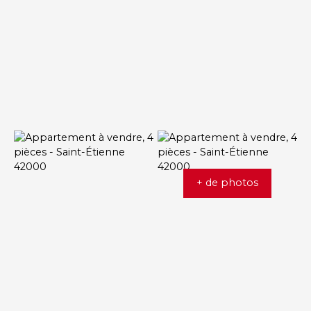
+ de photos