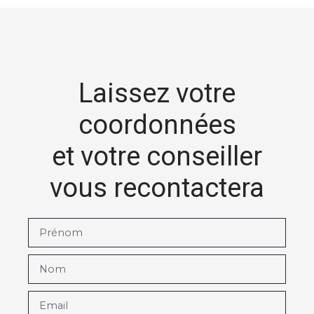
Laissez votre
coordonnées
et votre conseiller
vous recontactera
Prénom
Nom
Email