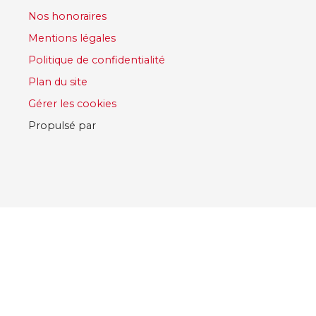
Nos honoraires
Mentions légales
Politique de confidentialité
Plan du site
Gérer les cookies
Propulsé par