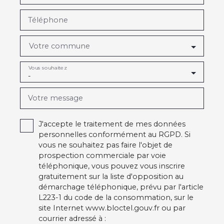
Téléphone
Votre commune
Vous souhaitez
-
Votre message
J'accepte le traitement de mes données
personnelles conformément au RGPD. Si
vous ne souhaitez pas faire l'objet de
prospection commerciale par voie
téléphonique, vous pouvez vous inscrire
gratuitement sur la liste d'opposition au
démarchage téléphonique, prévu par l'article
L223-1 du code de la consommation, sur le
site Internet www.bloctel.gouv.fr ou par
courrier adressé à :