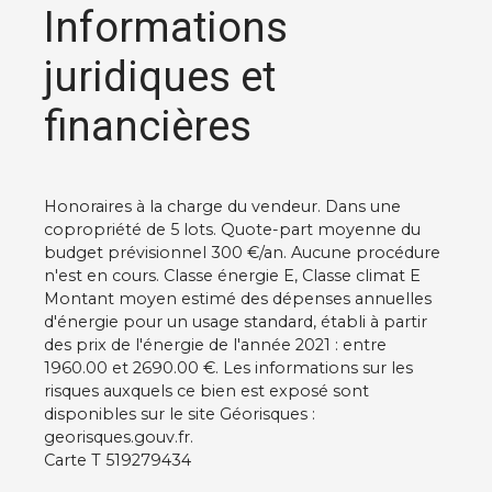
Informations
juridiques et
financières
Honoraires à la charge du vendeur. Dans une
copropriété de 5 lots. Quote-part moyenne du
budget prévisionnel 300 €/an. Aucune procédure
n'est en cours. Classe énergie E, Classe climat E
Montant moyen estimé des dépenses annuelles
d'énergie pour un usage standard, établi à partir
des prix de l'énergie de l'année 2021 : entre
1960.00 et 2690.00 €. Les informations sur les
risques auxquels ce bien est exposé sont
disponibles sur le site Géorisques :
georisques.gouv.fr.
Carte T 519279434