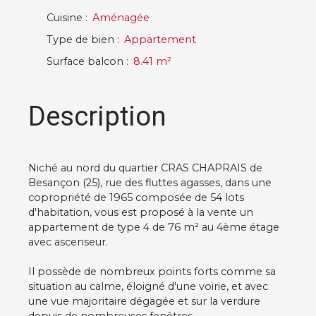
Cuisine
:
Aménagée
Type de bien
:
Appartement
Surface balcon
:
8.41
m²
Description
Niché au nord du quartier CRAS CHAPRAIS de
Besançon (25), rue des fluttes agasses, dans une
copropriété de 1965 composée de 54 lots
d'habitation, vous est proposé à la vente un
appartement de type 4 de 76 m² au 4ème étage
avec ascenseur.
Il possède de nombreux points forts comme sa
situation au calme, éloigné d'une voirie, et avec
une vue majoritaire dégagée et sur la verdure