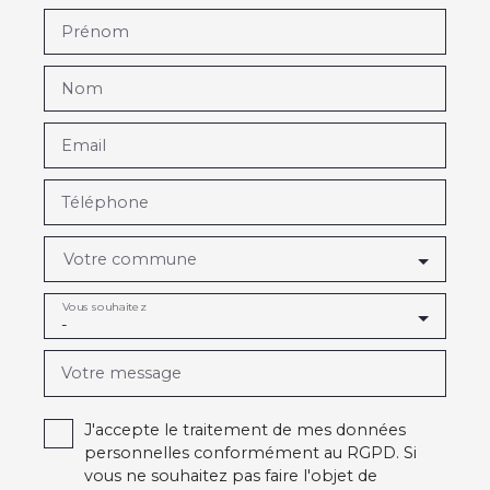
Prénom
Nom
Email
Téléphone
Votre commune
Vous souhaitez
-
Votre message
J'accepte le traitement de mes données
personnelles conformément au RGPD. Si
vous ne souhaitez pas faire l'objet de