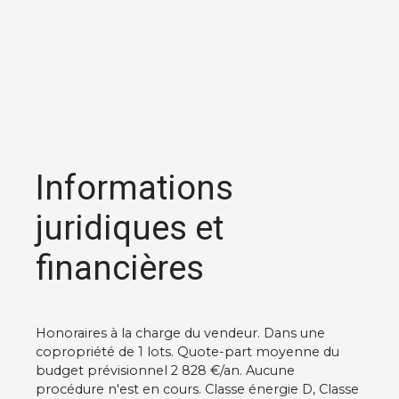
Informations
juridiques et
financières
Honoraires à la charge du vendeur. Dans une
copropriété de 1 lots. Quote-part moyenne du
budget prévisionnel 2 828 €/an. Aucune
procédure n'est en cours. Classe énergie D, Classe