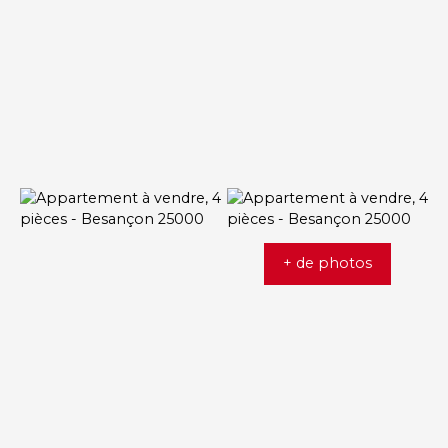
+ de photos