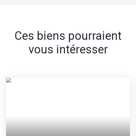
Ces biens pourraient
vous intéresser