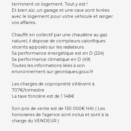
terminent ce logement. Tout y est !
Et bien sûr, un garage et une cave sont livrées
avec le logement pour votre véhicule et ranger
vos affaires.
Chauffé en collectif par une chaudière au gaz
naturel, il dispose de compteurs calorifiques
récents apposés sur les radiateurs.
Sa performance énergétique est en D (224)
Sa performance climatique en D (49)
Toutes les informations liées à son
environnement sur georisques.gouv.fr
Les charges de copropriété s'élèvent à
707€/trimestre
La taxe foncière est de 1 148€
Son prix de vente est de 150 000€ HAI ( Les
honoraires de l'agence sont inclus et sont à la
charge du VENDEUR )