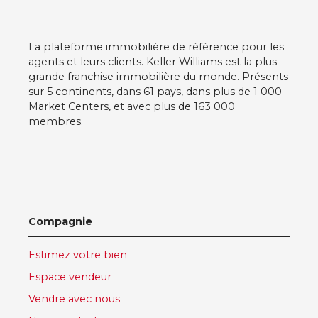
La plateforme immobilière de référence pour les
agents et leurs clients. Keller Williams est la plus
grande franchise immobilière du monde. Présents
sur 5 continents, dans 61 pays, dans plus de 1 000
Market Centers, et avec plus de 163 000
membres.
Compagnie
Estimez votre bien
Espace vendeur
Vendre avec nous