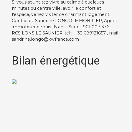
Si vous souhaitez vivre au calme à quelques
minutes du centre ville, avoir le confort et
l'espace, venez visiter ce charmant logement.
Contactez Sandrine LONGO IMMOBILIER, Agent
immobilier depuis 18 ans, Siren : 901 007 336 -
RCS LONS LE SAUNIER, tel : +33 689121657 , mail :
sandrine.longo@kwfrance.com
Bilan énergétique