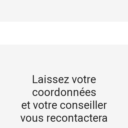
Laissez votre
coordonnées
et votre conseiller
vous recontactera