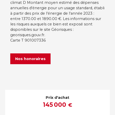
climat D Montant moyen estimé des dépenses
annuelles d'énergie pour un usage standard, établi
à partir des prix de l'énergie de l'année 2023 :
entre 1370.00 et 1890.00 €. Les informations sur
les risques auxquels ce bien est exposé sont
disponibles sur le site Géorisques :
georisques.gouv.fr.
Carte T 901007336
Nos honoraires
Prix d'achat
145 000
€