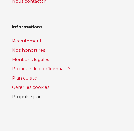
Nous contacter
Informations
Recrutement
Nos honoraires
Mentions légales
Politique de confidentialité
Plan du site
Gérer les cookies
Propulsé par