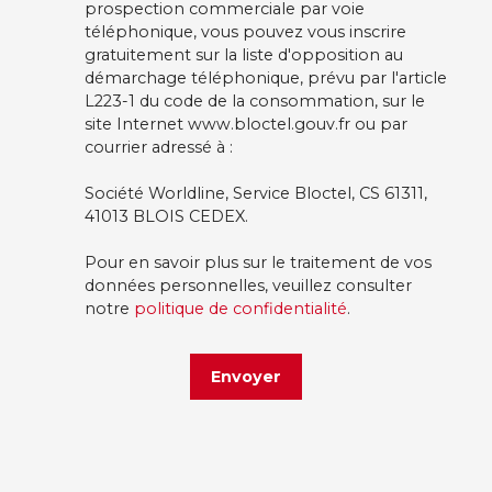
prospection commerciale par voie
téléphonique, vous pouvez vous inscrire
gratuitement sur la liste d'opposition au
démarchage téléphonique, prévu par l'article
L223-1 du code de la consommation, sur le
site Internet www.bloctel.gouv.fr ou par
courrier adressé à :
Société Worldline, Service Bloctel, CS 61311,
41013 BLOIS CEDEX.
Pour en savoir plus sur le traitement de vos
données personnelles, veuillez consulter
notre
politique de confidentialité
.
Envoyer