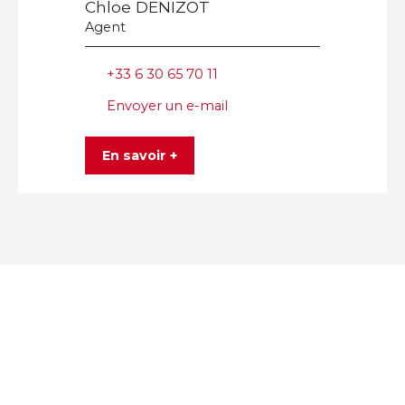
Chloe DENIZOT
Agent
+33 6 30 65 70 11
Envoyer un e-mail
En savoir +