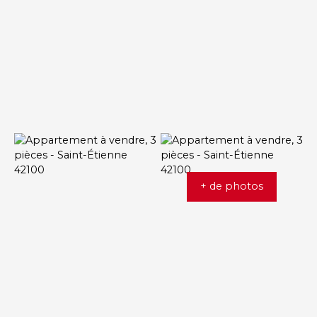
+ de photos