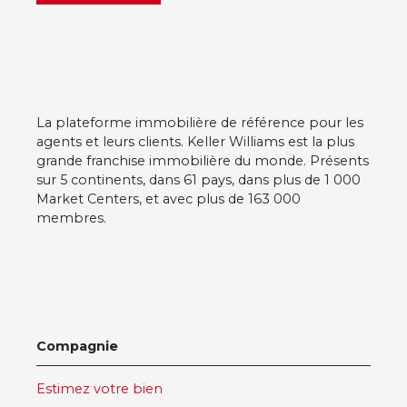
La plateforme immobilière de référence pour les
agents et leurs clients. Keller Williams est la plus
grande franchise immobilière du monde. Présents
sur 5 continents, dans 61 pays, dans plus de 1 000
Market Centers, et avec plus de 163 000
membres.
Compagnie
Estimez votre bien