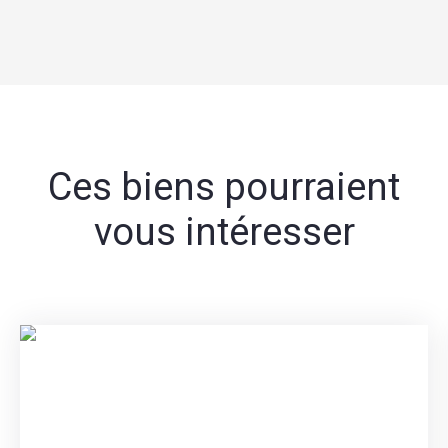
Ces biens pourraient
vous intéresser