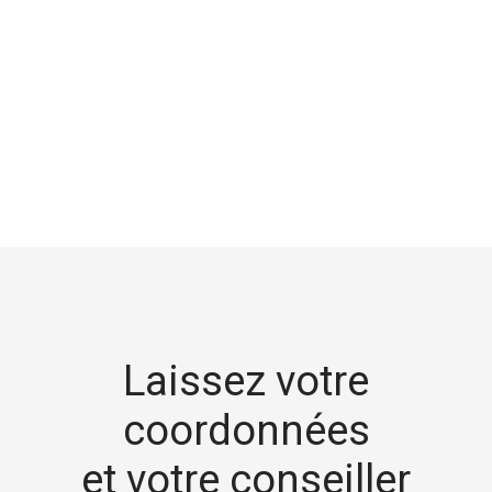
+
−
Laissez votre
coordonnées
et votre conseiller