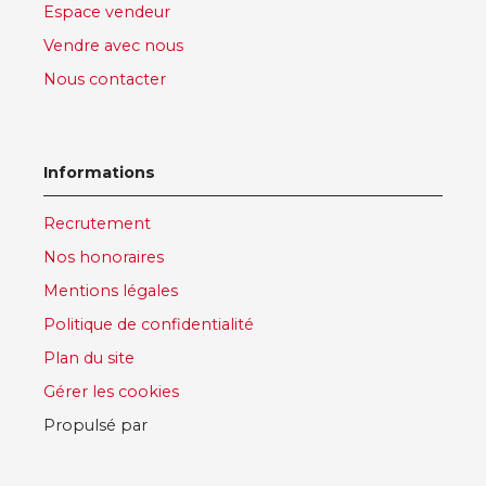
Espace vendeur
Vendre avec nous
Nous contacter
Informations
Recrutement
Nos honoraires
Mentions légales
Politique de confidentialité
Plan du site
Gérer les cookies
Propulsé par