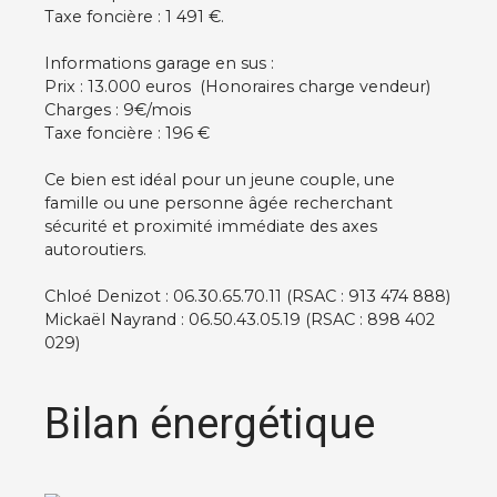
Taxe foncière : 1 491 €.
Informations garage en sus :
Prix : 13.000 euros (Honoraires charge vendeur)
Charges : 9€/mois
Taxe foncière : 196 €
Ce bien est idéal pour un jeune couple, une
famille ou une personne âgée recherchant
sécurité et proximité immédiate des axes
autoroutiers.
Chloé Denizot : 06.30.65.70.11 (RSAC : 913 474 888)
Mickaël Nayrand : 06.50.43.05.19 (RSAC : 898 402
029)
Bilan énergétique