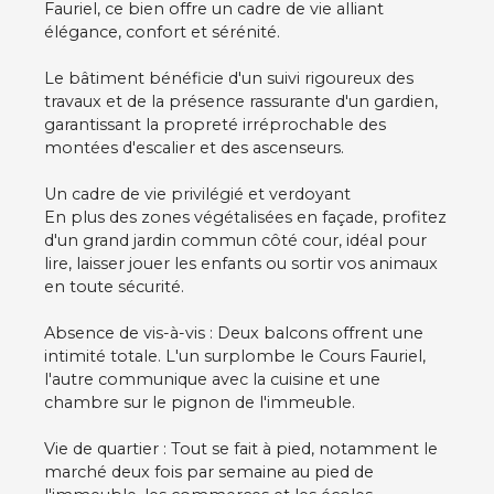
Fauriel, ce bien offre un cadre de vie alliant
élégance, confort et sérénité.
Le bâtiment bénéficie d'un suivi rigoureux des
travaux et de la présence rassurante d'un gardien,
garantissant la propreté irréprochable des
montées d'escalier et des ascenseurs.
Un cadre de vie privilégié et verdoyant
En plus des zones végétalisées en façade, profitez
d'un grand jardin commun côté cour, idéal pour
lire, laisser jouer les enfants ou sortir vos animaux
en toute sécurité.
Absence de vis-à-vis : Deux balcons offrent une
intimité totale. L'un surplombe le Cours Fauriel,
l'autre communique avec la cuisine et une
chambre sur le pignon de l'immeuble.
Vie de quartier : Tout se fait à pied, notamment le
marché deux fois par semaine au pied de