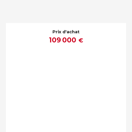
Prix d'achat
109 000
€