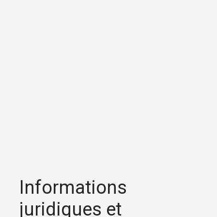
Informations
juridiques et