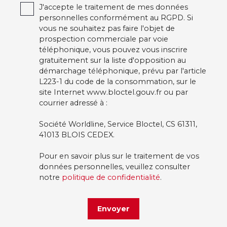
J'accepte le traitement de mes données
personnelles conformément au RGPD. Si
vous ne souhaitez pas faire l'objet de
prospection commerciale par voie
téléphonique, vous pouvez vous inscrire
gratuitement sur la liste d'opposition au
démarchage téléphonique, prévu par l'article
L223-1 du code de la consommation, sur le
site Internet www.bloctel.gouv.fr ou par
courrier adressé à :
Société Worldline, Service Bloctel, CS 61311,
41013 BLOIS CEDEX.
Pour en savoir plus sur le traitement de vos
données personnelles, veuillez consulter
notre
politique de confidentialité
.
Envoyer