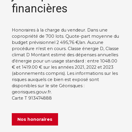
financières
Honoraires à la charge du vendeur. Dans une
copropriété de 700 lots. Quote-part moyenne du
budget prévisionnel 2 495,76 €/an. Aucune
procédure n'est en cours. Classe énergie D, Classe
climat D Montant estimé des dépenses annuelles
d'énergie pour un usage standard : entre 1048.00
€ et 1419.00 € sur les années 2021, 2022 et 2023
(abonnements compris). Les informations sur les
risques auxquels ce bien est exposé sont
disponibles sur le site Géorisques :
georisques.gouv.fr.
Carte T 913474888
Nos honoraires