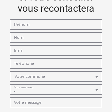
vous recontactera
Prénom
Nom
Email
Téléphone
Votre commune
Vous souhaitez
-
Votre message