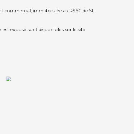
t commercial, immatriculée au RSAC de St
n est exposé sont disponibles sur le site