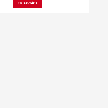
En savoir +