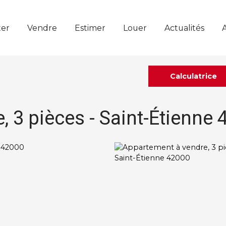
er
Vendre
Estimer
Louer
Actualités
Calculatrice
 3 pièces - Saint-Étienne