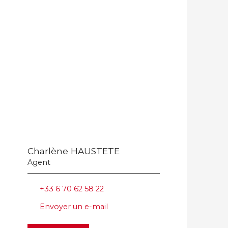
Charlène HAUSTETE
Agent
+33 6 70 62 58 22
Envoyer un e-mail