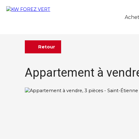
Achet
Retour
Appartement à vendre,