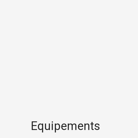
Equipements