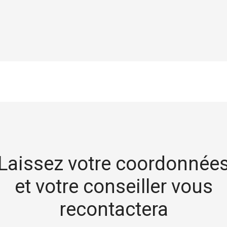
Laissez votre coordonnée
et votre conseiller vous
recontactera