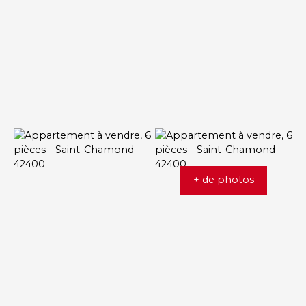
+ de photos