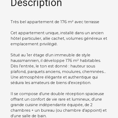
Description
Très bel appartement de 176 m² avec terrasse
Cet appartement unique, installé dans un ancien
hôtel particulier, allie cachet, volumes généreux et
emplacement privilégié.
Situé au 1er étage d’un immeuble de style
haussmannien, il développe 176 m² habitables.
Dès l’entrée, le ton est donné : hauteur sous
plafond, parquets anciens, moulures, cheminées…
Une atmosphère élégante et authentique qui
séduira les amateurs de biens d’exception.
Il se compose d’une double réception spacieuse
offrant un confort de vie rare et lumineux, d’une
grande cuisine indépendante équipée, de 2
chambres + un bureau (ou chambre d’appoint) et
d’une salle de bain.