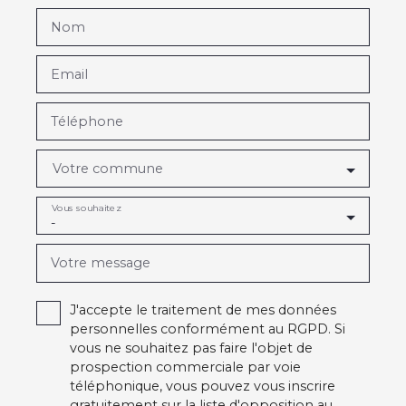
Nom
Email
Téléphone
Votre commune
Vous souhaitez
-
Votre message
J'accepte le traitement de mes données
personnelles conformément au RGPD. Si
vous ne souhaitez pas faire l'objet de
prospection commerciale par voie
téléphonique, vous pouvez vous inscrire
gratuitement sur la liste d'opposition au