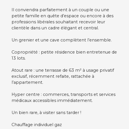
Il conviendra parfaitement à un couple ou une
petite famille en quête d’espace ou encore à des
professions libérales souhaitant recevoir leur
clientèle dans un cadre élégant et central.
Un grenier et une cave complètent l’ensemble.
Copropriété : petite résidence bien entretenue de
13 lots.
Atout rare : une terrasse de 63 m² à usage privatif
exclusif, récemment refaite, rattachée à
l’appartement.
Hyper centre : commerces, transports et services
médicaux accessibles immédiatement.
Un bien rare, à visiter sans tarder !
Chauffage individuel gaz