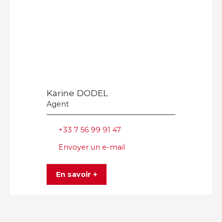
Karine DODEL
Agent
+33 7 56 99 91 47
Envoyer un e-mail
En savoir +