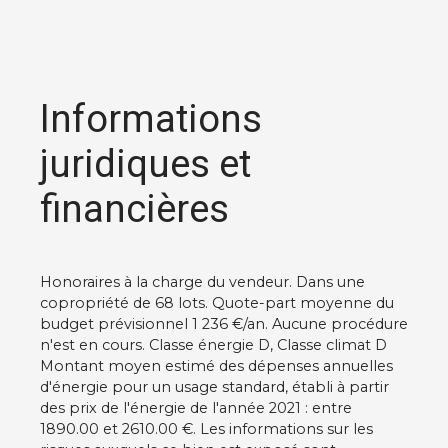
Informations
juridiques et
financières
Honoraires à la charge du vendeur. Dans une
copropriété de 68 lots. Quote-part moyenne du
budget prévisionnel 1 236 €/an. Aucune procédure
n'est en cours. Classe énergie D, Classe climat D
Montant moyen estimé des dépenses annuelles
d'énergie pour un usage standard, établi à partir
des prix de l'énergie de l'année 2021 : entre
1890.00 et 2610.00 €. Les informations sur les