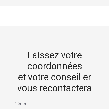
Laissez votre
coordonnées
et votre conseiller
vous recontactera
Prénom