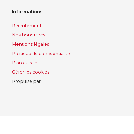
Informations
Recrutement
Nos honoraires
Mentions légales
Politique de confidentialité
Plan du site
Gérer les cookies
Propulsé par