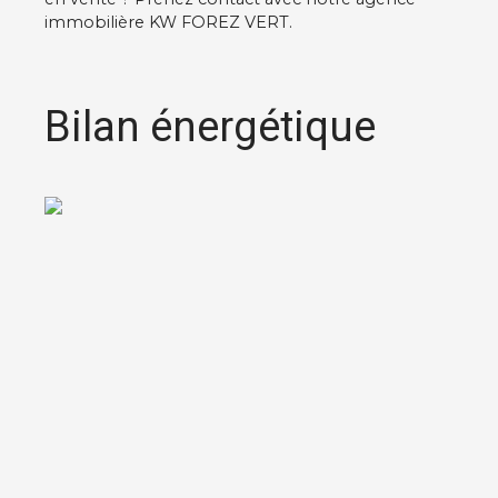
immobilière KW FOREZ VERT.
Bilan énergétique