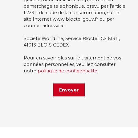
démarchage téléphonique, prévu par l'article
L223-1 du code de la consommation, sur le
site Internet www.bloctel.gouv.fr ou par
courrier adressé à :
Société Worldline, Service Bloctel, CS 61311,
41013 BLOIS CEDEX.
Pour en savoir plus sur le traitement de vos
données personnelles, veuillez consulter
notre
politique de confidentialité
.
Envoyer