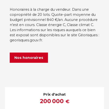
Honoraires à la charge du vendeur. Dans une
copropriété de 20 lots. Quote-part moyenne du
budget prévisionnel 840 €/an. Aucune procédure
n'est en cours. Classe énergie C, Classe climat C.
Les informations sur les risques auxquels ce bien
est exposé sont disponibles sur le site Géorisques :
georisques.gouv.fr.
Nos honoraires
Prix d'achat
200 000
€