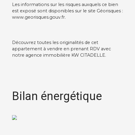
Les informations sur les risques auxquels ce bien
est exposé sont disponibles sur le site Géorisques :
www.georisques.gouv.fr.
Découvrez toutes les originalités de cet
appartement à vendre en prenant RDV avec
notre agence immobilière KW CITADELLE.
Bilan énergétique