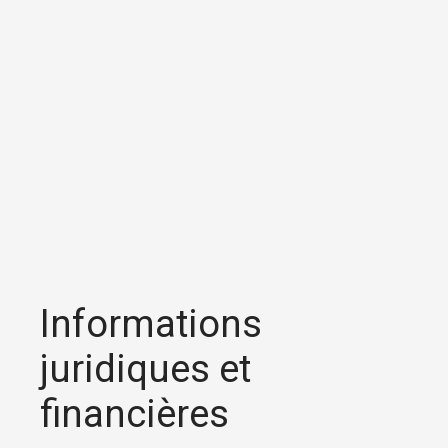
Informations
juridiques et
financières