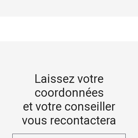
Laissez votre
coordonnées
et votre conseiller
vous recontactera