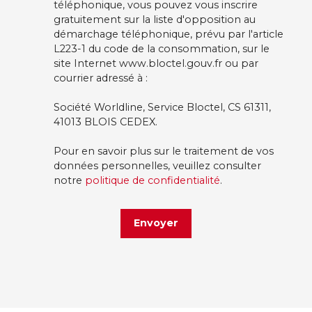
téléphonique, vous pouvez vous inscrire
gratuitement sur la liste d'opposition au
démarchage téléphonique, prévu par l'article
L223-1 du code de la consommation, sur le
site Internet www.bloctel.gouv.fr ou par
courrier adressé à :
Société Worldline, Service Bloctel, CS 61311,
41013 BLOIS CEDEX.
Pour en savoir plus sur le traitement de vos
données personnelles, veuillez consulter
notre
politique de confidentialité
.
Envoyer