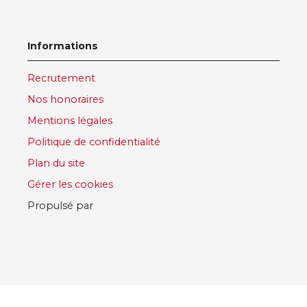
Informations
Recrutement
Nos honoraires
Mentions légales
Politique de confidentialité
Plan du site
Gérer les cookies
Propulsé par