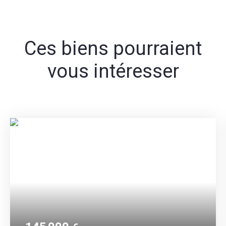
Ces biens pourraient
vous intéresser