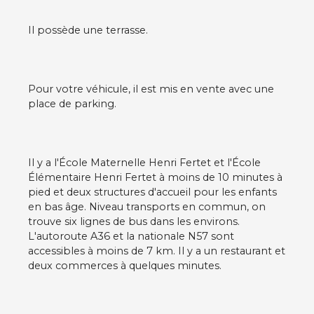
Il possède une terrasse.
Pour votre véhicule, il est mis en vente avec une
place de parking.
Il y a l'École Maternelle Henri Fertet et l'École
Élémentaire Henri Fertet à moins de 10 minutes à
pied et deux structures d'accueil pour les enfants
en bas âge. Niveau transports en commun, on
trouve six lignes de bus dans les environs.
L'autoroute A36 et la nationale N57 sont
accessibles à moins de 7 km. Il y a un restaurant et
deux commerces à quelques minutes.