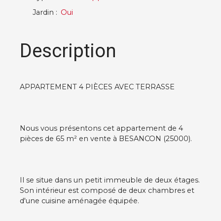
Jardin
:
Oui
Description
APPARTEMENT 4 PIÈCES AVEC TERRASSE
Nous vous présentons cet appartement de 4
pièces de 65 m² en vente à BESANCON (25000).
Il se situe dans un petit immeuble de deux étages.
Son intérieur est composé de deux chambres et
d'une cuisine aménagée équipée.