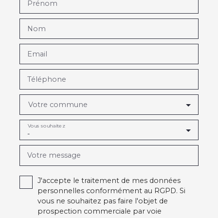
Prénom
Nom
Email
Téléphone
Votre commune
Vous souhaitez
-
Votre message
J'accepte le traitement de mes données
personnelles conformément au RGPD. Si
vous ne souhaitez pas faire l'objet de
prospection commerciale par voie