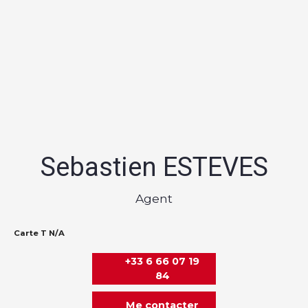
Sebastien ESTEVES
Agent
Carte T N/A
+33 6 66 07 19
84
Me contacter