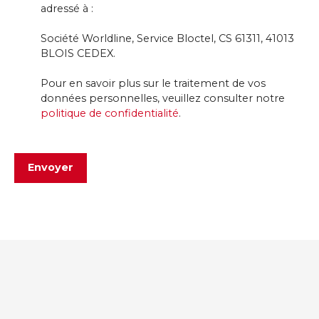
adressé à :
Société Worldline, Service Bloctel, CS 61311, 41013
BLOIS CEDEX.
Pour en savoir plus sur le traitement de vos
données personnelles, veuillez consulter notre
politique de confidentialité
.
Envoyer