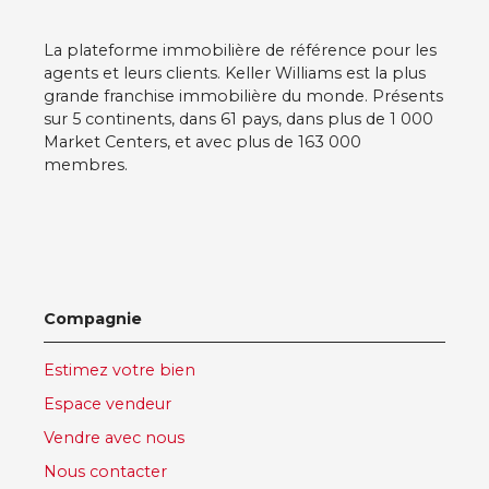
La plateforme immobilière de référence pour les
agents et leurs clients. Keller Williams est la plus
grande franchise immobilière du monde. Présents
sur 5 continents, dans 61 pays, dans plus de 1 000
Market Centers, et avec plus de 163 000
membres.
Compagnie
Estimez votre bien
Espace vendeur
Vendre avec nous
Nous contacter