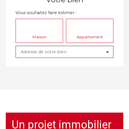
Vous souhaitez faire estimer :
Maison
Appartement
Adresse de votre bien
Un projet immobilier