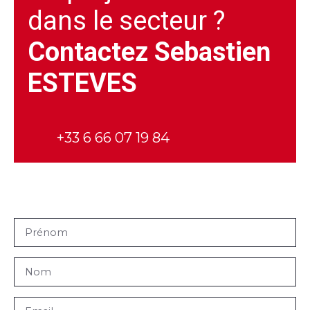
dans le secteur ?
Contactez
Sebastien
ESTEVES
+33 6 66 07 19 84
Prénom
Nom