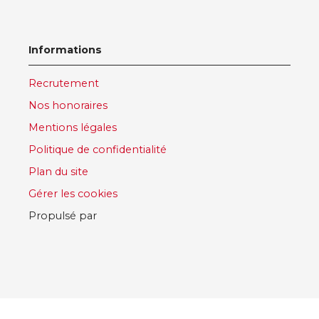
Informations
Recrutement
Nos honoraires
Mentions légales
Politique de confidentialité
Plan du site
Gérer les cookies
Propulsé par