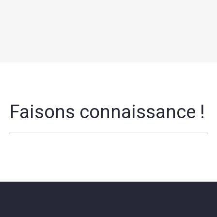
Faisons connaissance !