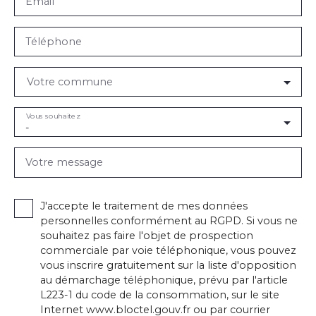
Email
Téléphone
Votre commune
Vous souhaitez
-
Votre message
J'accepte le traitement de mes données
personnelles conformément au RGPD. Si vous ne
souhaitez pas faire l'objet de prospection
commerciale par voie téléphonique, vous pouvez
vous inscrire gratuitement sur la liste d'opposition
au démarchage téléphonique, prévu par l'article
L223-1 du code de la consommation, sur le site
Internet www.bloctel.gouv.fr ou par courrier