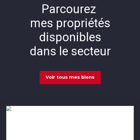
Parcourez
mes propriétés
disponibles
dans le secteur
Voir tous mes biens