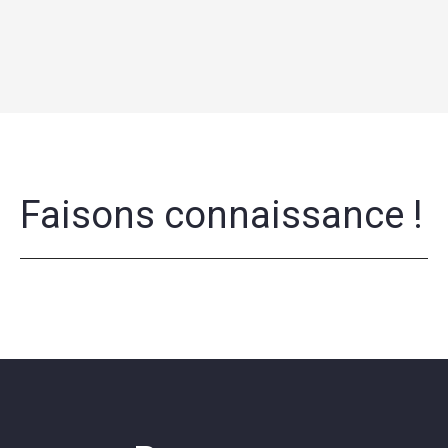
Faisons connaissance !