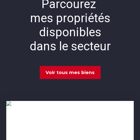
Parcourez
mes propriétés
disponibles
dans le secteur
Voir tous mes biens