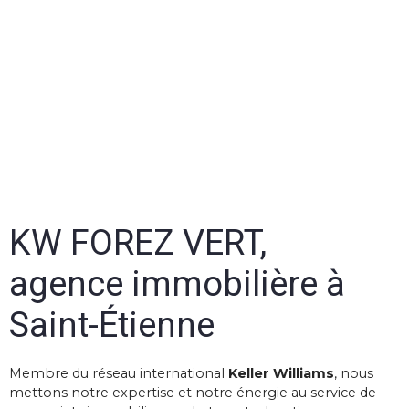
KW FOREZ VERT,
agence immobilière à
Saint-Étienne
Membre du réseau international
Keller Williams
, nous
mettons notre expertise et notre énergie au service de