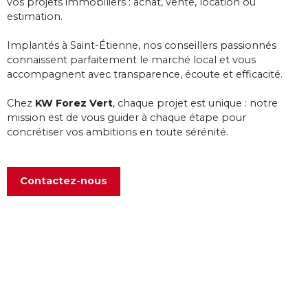
vos projets immobiliers : achat, vente, location ou
estimation.
Implantés à Saint-Étienne, nos conseillers passionnés
connaissent parfaitement le marché local et vous
accompagnent avec transparence, écoute et efficacité.
Chez
KW Forez Vert
, chaque projet est unique : notre
mission est de vous guider à chaque étape pour
concrétiser vos ambitions en toute sérénité.
Contactez-nous