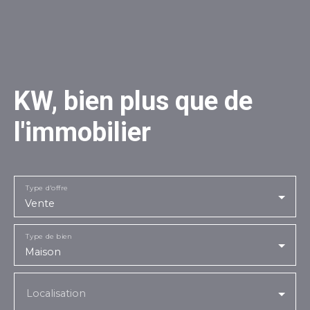
KW, bien plus que de
l'immobilier
Type d'offre
Vente
Type de bien
Maison
Localisation